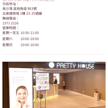
分店地址：
長沙灣 荔枝角道 863號
泓景匯商場 1樓 23-25號舖
聯絡電話：
2371 2226
營業時間：
星期一至五
10:30-21:00
星期六
10:00-20:00
星期日
10:00-20:00