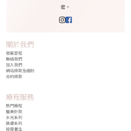
密。
關於我們
發展里程
聯絡我們
加入我們
網站條款及細則
合約條款
療程服務
熱門療程
醫美針劑
水光系列
煥膚系列
按摩養生