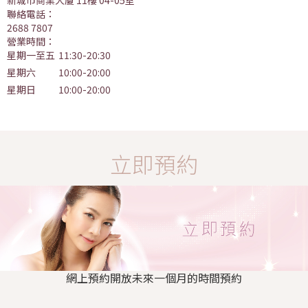
聯絡電話：
2688 7807
營業時間：
星期一至五
11:30-20:30
星期六
10:00-20:00
星期日
10:00-20:00
立即預約
網上預約開放未來一個月的時間預約