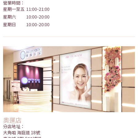
營業時間：
星期一至五
11:00-21:00
星期六
10:00-20:00
星期日
10:00-20:00
奧運店
分店地址：
大角咀 海庭道 18號