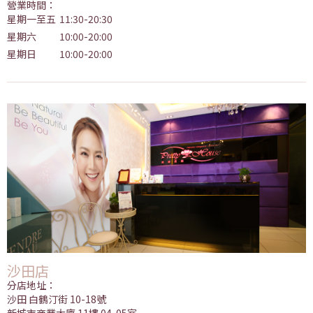
營業時間：
星期一至五
11:30-20:30
星期六
10:00-20:00
星期日
10:00-20:00
沙田店
分店地址：
沙田 白鶴汀街 10-18號
新城市商業大廈 11樓 04-05室