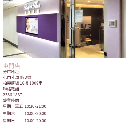
屯門店
分店地址：
屯門 屯喜路 2號
柏麗廣場 18樓 1809室
聯絡電話：
2386 1837
營業時間：
星期一至五
10:30-21:00
星期六
10:00-20:00
星期日
10:00-20:00