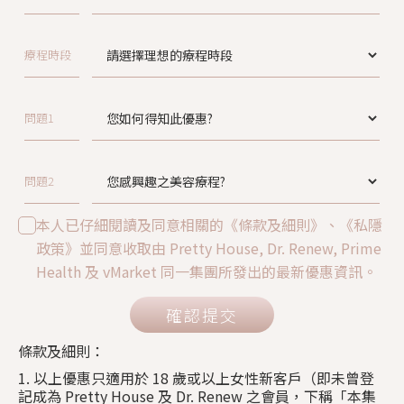
療程時段
問題1
問題2
本人已仔細閱讀及同意相關的《條款及細則》、《私隱
政策》並同意收取由 Pretty House, Dr. Renew, Prime
Health 及 vMarket 同一集團所發出的最新優惠資訊。
確認提交
條款及細則：
1. 以上優惠只適用於 18 歲或以上女性新客戶（即未曾登
記成為 Pretty House 及 Dr. Renew 之會員，下稱「本集