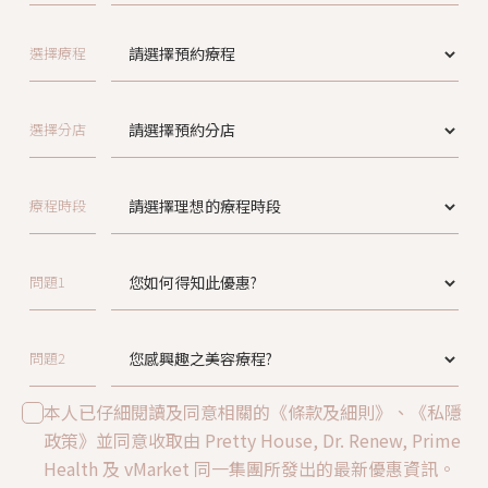
選擇療程
選擇分店
療程時段
問題1
問題2
本人已仔細閱讀及同意相關的《條款及細則》、《私隱
政策》並同意收取由 Pretty House, Dr. Renew, Prime
Health 及 vMarket 同一集團所發出的最新優惠資訊。