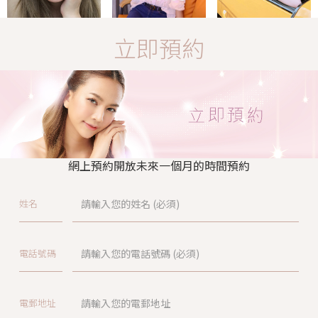
立即預約
網上預約開放未來一個月的時間預約
姓名
電話號碼
電郵地址