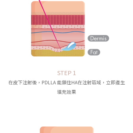
STEP 1
在皮下注射後，PDLLA 能鎖住HA在注射區域，立即產生
填充效果