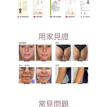
用家見證
常見問題