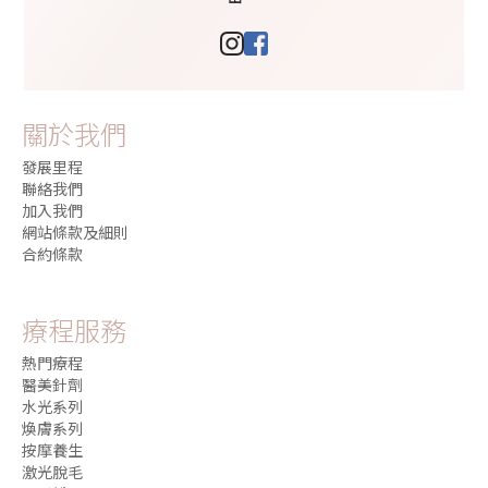
關於我們
發展里程
聯絡我們
加入我們
網站條款及細則
合約條款
療程服務
熱門療程
醫美針劑
水光系列
煥膚系列
按摩養生
激光脫毛