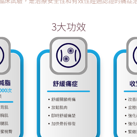
臨床試驗，是治療安全性和有效性經過認證的痛症
3大功效