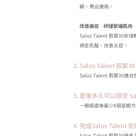
期，男女適用。
改善痛症ㆍ紓緩緊繃肌肉
Salus Talent 肌
排走乳酸，改善炎症。
Salus Talent 肌
Salus Talent 
產後多久可以接受 Salu
一般順產後最少6個星期
完成Salus Tale
Salus Talent 