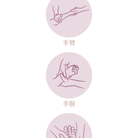
手臂
手腕