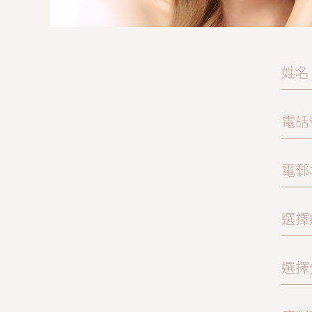
姓名
電話
電郵
選擇
選擇